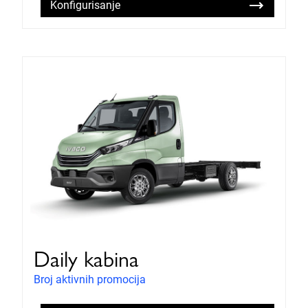
Konfigurisanje
Daily kabina
Broj aktivnih promocija