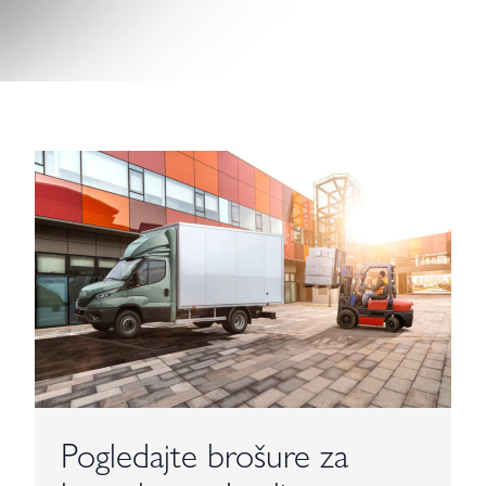
Pogledajte brošure za