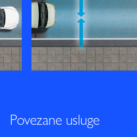
Povezane usluge