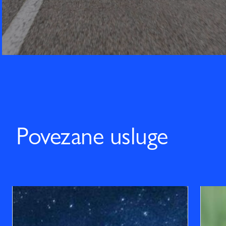
Povezane usluge