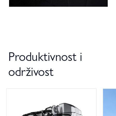
Produktivnost i
održivost