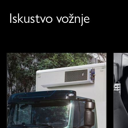
Iskustvo vožnje