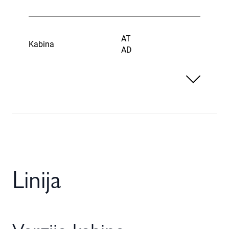
AT
Kabina
AD
Linija